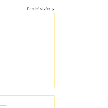
Pozrieť si všetky